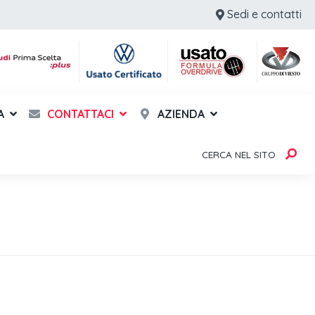
Sedi e contatti
A
CONTATTACI
AZIENDA
CERCA NEL SITO