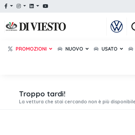
PROMOZIONI
NUOVO
USATO
Troppo tardi!
La vettura che stai cercando non è più disponibile