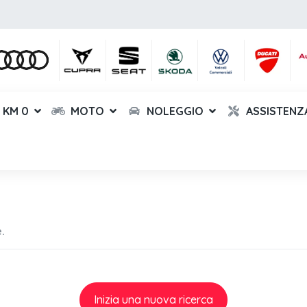
KM 0
MOTO
NOLEGGIO
ASSISTENZ
.
Inizia una nuova ricerca