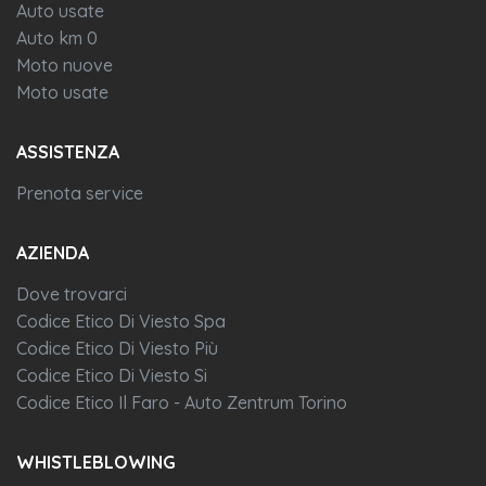
Auto usate
Auto km 0
Moto nuove
Moto usate
ASSISTENZA
Prenota service
AZIENDA
Dove trovarci
Codice Etico Di Viesto Spa
Codice Etico Di Viesto Più
Codice Etico Di Viesto Si
Codice Etico Il Faro - Auto Zentrum Torino
WHISTLEBLOWING