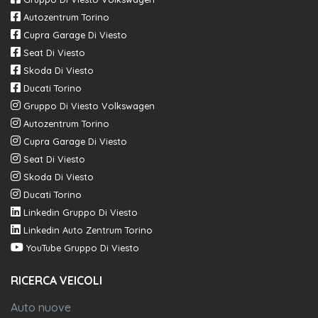
Autozentrum Torino
Cupra Garage Di Viesto
Seat Di Viesto
Skoda Di Viesto
Ducati Torino
Gruppo Di Viesto Volkswagen
Autozentrum Torino
Cupra Garage Di Viesto
Seat Di Viesto
Skoda Di Viesto
Ducati Torino
Linkedin Gruppo Di Viesto
Linkedin Auto Zentrum Torino
YouTube Gruppo Di Viesto
RICERCA VEICOLI
Auto nuove