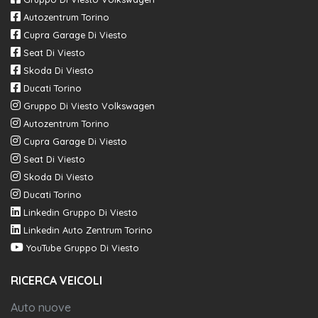
Autozentrum Torino
Cupra Garage Di Viesto
Seat Di Viesto
Skoda Di Viesto
Ducati Torino
Gruppo Di Viesto Volkswagen
Autozentrum Torino
Cupra Garage Di Viesto
Seat Di Viesto
Skoda Di Viesto
Ducati Torino
Linkedin Gruppo Di Viesto
Linkedin Auto Zentrum Torino
YouTube Gruppo Di Viesto
RICERCA VEICOLI
Auto nuove