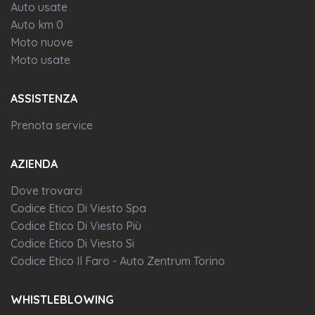
Auto usate
Auto km 0
Moto nuove
Moto usate
ASSISTENZA
Prenota service
AZIENDA
Dove trovarci
Codice Etico Di Viesto Spa
Codice Etico Di Viesto Più
Codice Etico Di Viesto Si
Codice Etico Il Faro - Auto Zentrum Torino
WHISTLEBLOWING