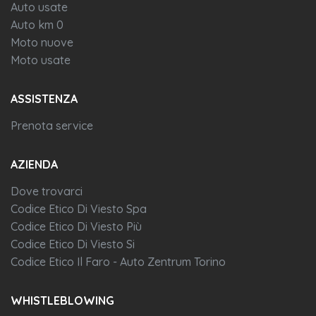
Auto usate
Auto km 0
Moto nuove
Moto usate
ASSISTENZA
Prenota service
AZIENDA
Dove trovarci
Codice Etico Di Viesto Spa
Codice Etico Di Viesto Più
Codice Etico Di Viesto Si
Codice Etico Il Faro - Auto Zentrum Torino
WHISTLEBLOWING