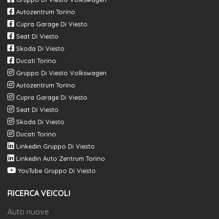
Autozentrum Torino
Cupra Garage Di Viesto
Seat Di Viesto
Skoda Di Viesto
Ducati Torino
Gruppo Di Viesto Volkswagen
Autozentrum Torino
Cupra Garage Di Viesto
Seat Di Viesto
Skoda Di Viesto
Ducati Torino
Linkedin Gruppo Di Viesto
Linkedin Auto Zentrum Torino
YouTube Gruppo Di Viesto
RICERCA VEICOLI
Auto nuove