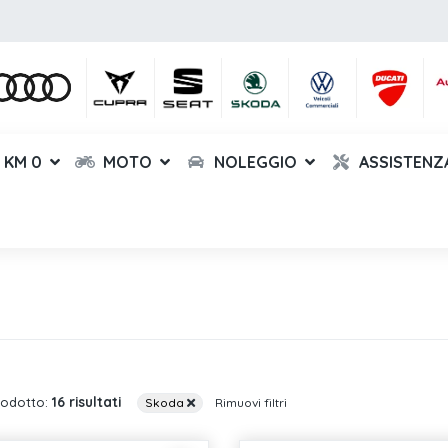
KM 0
MOTO
NOLEGGIO
ASSISTENZ
16 risultati
rodotto:
Skoda
Rimuovi filtri