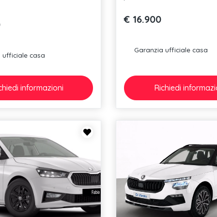
€ 16.900
0
Garanzia ufficiale casa
ufficiale casa
chiedi
informazioni
Richiedi
informazi