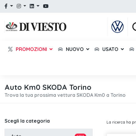
PROMOZIONI
NUOVO
USATO
Auto Km0 SKODA Torino
Trova la tua prossima vettura SKODA Km0 a Torino
Scegli la categoria
La ricerca ha p