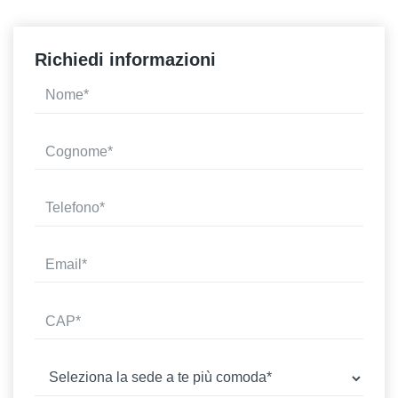
Richiedi informazioni