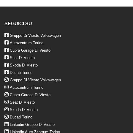
SEGUICI SU:
Gruppo Di Viesto Volkswagen
Autozentrum Torino
Cupra Garage Di Viesto
Seat Di Viesto
Skoda Di Viesto
Ducati Torino
Gruppo Di Viesto Volkswagen
Autozentrum Torino
Cupra Garage Di Viesto
Seat Di Viesto
Skoda Di Viesto
Ducati Torino
Linkedin Gruppo Di Viesto
Linkedin Auto Zentrum Torino