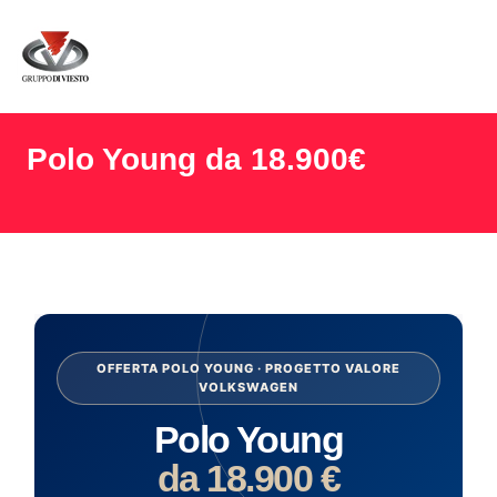
Polo Young da 18.900€
OFFERTA POLO YOUNG · PROGETTO VALORE
VOLKSWAGEN
Polo Young
da 18.900 €