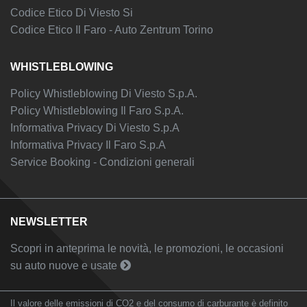
Codice Etico Di Viesto Si
Codice Etico Il Faro - Auto Zentrum Torino
WHISTLEBLOWING
Policy Whistleblowing Di Viesto S.p.A.
Policy Whistleblowing Il Faro S.p.A.
Informativa Privacy Di Viesto S.p.A
Informativa Privacy Il Faro S.p.A
Service Booking - Condizioni generali
NEWSLETTER
Scopri in anteprima le novità, le promozioni, le occasioni
su auto nuove e usate
Il valore delle emissioni di CO2 e del consumo di carburante è definito