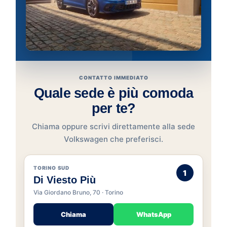
CONTATTO IMMEDIATO
Quale sede è più comoda
per te?
Chiama oppure scrivi direttamente alla sede
Volkswagen che preferisci.
TORINO SUD
1
Di Viesto Più
Via Giordano Bruno, 70 · Torino
Chiama
WhatsApp