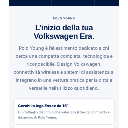
POLO YOUNG
L’inizio della tua
Volkswagen Era.
Polo Young è l’allestimento dedicato a chi
cerca una compatta completa, tecnologica e
riconoscibile. Design Volkswagen,
connettività wireless e sistemi di assistenza si
integrano in una vettura pratica per la città e
versatile nell’utilizzo quotidiano.
Cerchi in lega Essex da 15”
Un dettaglio distintivo che valorizza il design compatto e
dinamico di Polo Young.