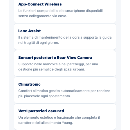
App-Connect Wireless
Le funzioni compatibili dello smartphone disponibili
senza collegamento via cavo.
Lane Assist
Il sistema di mantenimento della corsia supporta la guida
nei tragitti di ogni giorno.
Sensori posteriori e Rear View Camera
Supporto nelle manovre e nei parcheggi, per una
gestione più semplice degli spazi urbani.
Climatronic
Comfort climatico gestito automaticamente per rendere
più piacevole ogni spostamento.
Vetri posteriori oscurati
Un elemento estetico e funzionale che completa il
carattere dell’allestimento Young.