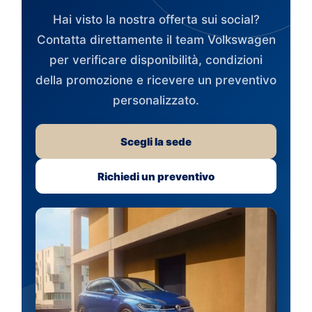
Hai visto la nostra offerta sui social?
Contatta direttamente il team Volkswagen
per verificare disponibilità, condizioni
della promozione e ricevere un preventivo
personalizzato.
Scegli la sede
Richiedi un preventivo