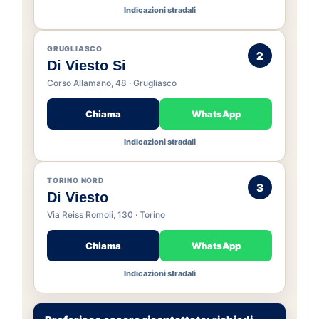
Indicazioni stradali
GRUGLIASCO
2
Di Viesto Si
Corso Allamano, 48 · Grugliasco
Chiama
WhatsApp
Indicazioni stradali
TORINO NORD
3
Di Viesto
Via Reiss Romoli, 130 · Torino
Chiama
WhatsApp
Indicazioni stradali