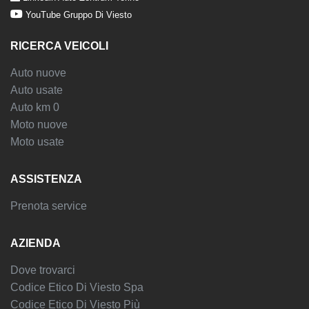
YouTube Gruppo Di Viesto
RICERCA VEICOLI
Auto nuove
Auto usate
Auto km 0
Moto nuove
Moto usate
ASSISTENZA
Prenota service
AZIENDA
Dove trovarci
Codice Etico Di Viesto Spa
Codice Etico Di Viesto Più