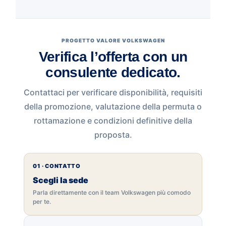
PROGETTO VALORE VOLKSWAGEN
Verifica l’offerta con un
consulente dedicato.
Contattaci per verificare disponibilità, requisiti
della promozione, valutazione della permuta o
rottamazione e condizioni definitive della
proposta.
01 · CONTATTO
Scegli la sede
Parla direttamente con il team Volkswagen più comodo
per te.