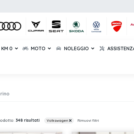
KM 0
MOTO
NOLEGGIO
ASSISTENZ
rino
348 risultati
rodotto:
Volkswagen
Rimuovi filtri