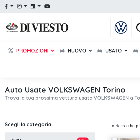
PROMOZIONI
NUOVO
USATO
Auto Usate VOLKSWAGEN Torino
Trova la tua prossima vettura usata VOLKSWAGEN a To
Scegli la categoria
La ricerca ha p