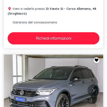
Vieni a vederla presso
Di Viesto Si - Corso Allamano, 48
(Grugliasco)
Garanzia del concessionario
Richiedi
informazioni