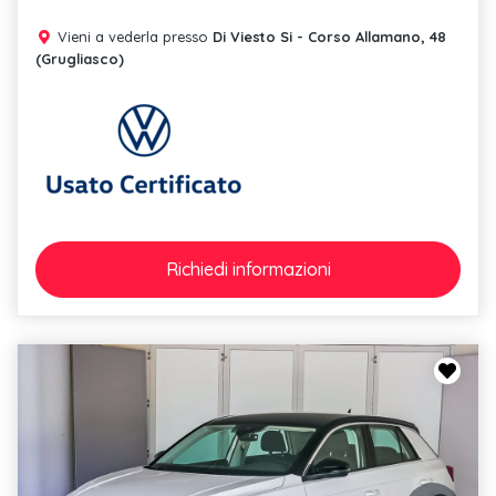
Vieni a vederla presso
Di Viesto Si - Corso Allamano, 48
(Grugliasco)
Richiedi
informazioni