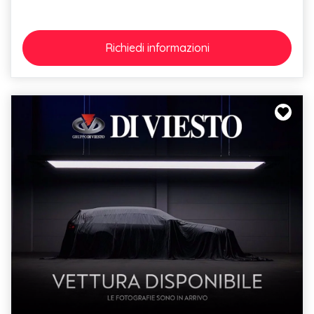
Richiedi
informazioni