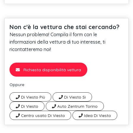
Non c'è la vettura che stai cercando?
Nessun problema! Compila il form con le
informazioni della vettura di tuo interesse, ti
ricontatteremo noi!
Richiesta disponibilità vettura
Oppure
Di Viesto Più
Di Viesto Si
Di Viesto
Auto Zentrum Torino
Centro usato Di Viesto
Idea Di Viesto