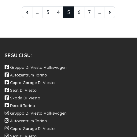
...
3
4
5
6
7
...
SEGUICI SU:
Gruppo Di Viesto Volkswagen
Autozentrum Torino
Cupra Garage Di Viesto
Seat Di Viesto
Skoda Di Viesto
Ducati Torino
Gruppo Di Viesto Volkswagen
Autozentrum Torino
Cupra Garage Di Viesto
Seat Di Viesto