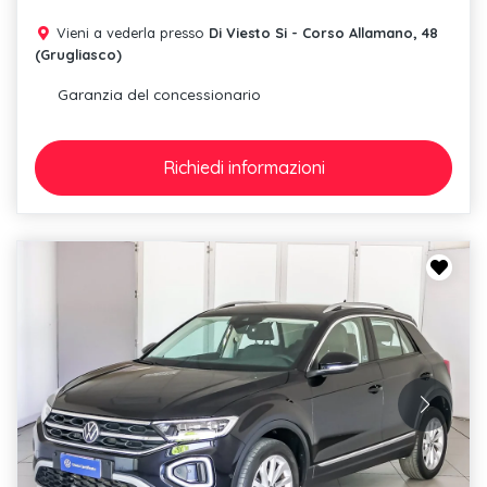
Vieni a vederla presso
Di Viesto Si - Corso Allamano, 48
(Grugliasco)
Garanzia del concessionario
Richiedi
informazioni