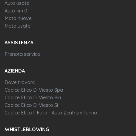
Auto usate
Auto km 0
Moto nuove
Moto usate
ASSISTENZA
Prenota service
AZIENDA
Dove trovarci
Codice Etico Di Viesto Spa
Codice Etico Di Viesto Più
Codice Etico Di Viesto Si
Codice Etico Il Faro - Auto Zentrum Torino
WHISTLEBLOWING