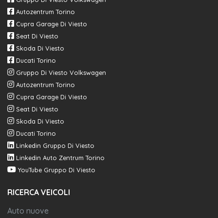
Autozentrum Torino
Cupra Garage Di Viesto
Seat Di Viesto
Skoda Di Viesto
Ducati Torino
Gruppo Di Viesto Volkswagen
Autozentrum Torino
Cupra Garage Di Viesto
Seat Di Viesto
Skoda Di Viesto
Ducati Torino
Linkedin Gruppo Di Viesto
Linkedin Auto Zentrum Torino
YouTube Gruppo Di Viesto
RICERCA VEICOLI
Auto nuove