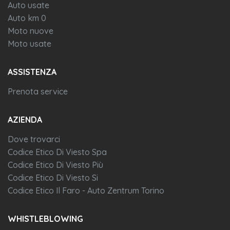
Auto usate
Auto km 0
Moto nuove
Moto usate
ASSISTENZA
Prenota service
AZIENDA
Dove trovarci
Codice Etico Di Viesto Spa
Codice Etico Di Viesto Più
Codice Etico Di Viesto Si
Codice Etico Il Faro - Auto Zentrum Torino
WHISTLEBLOWING