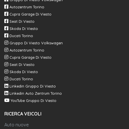
Autozentrum Torino
Cupra Garage Di Viesto
Seat Di Viesto
Skoda Di Viesto
Ducati Torino
Gruppo Di Viesto Volkswagen
Autozentrum Torino
Cupra Garage Di Viesto
Seat Di Viesto
Skoda Di Viesto
Ducati Torino
Linkedin Gruppo Di Viesto
Linkedin Auto Zentrum Torino
YouTube Gruppo Di Viesto
RICERCA VEICOLI
Auto nuove