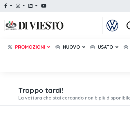
PROMOZIONI
NUOVO
USATO
Troppo tardi!
La vettura che stai cercando non è più disponibile