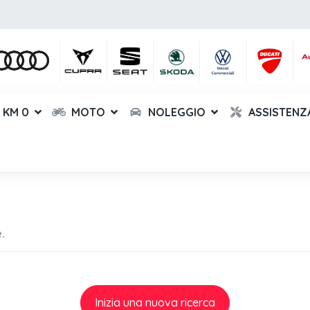
KM 0
MOTO
NOLEGGIO
ASSISTENZ
.
Inizia una nuova ricerca