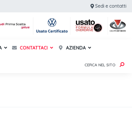
Sedi e contatti
A
CONTATTACI
AZIENDA
CERCA NEL SITO