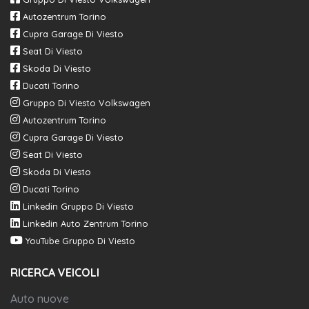
Autozentrum Torino
Cupra Garage Di Viesto
Seat Di Viesto
Skoda Di Viesto
Ducati Torino
Gruppo Di Viesto Volkswagen
Autozentrum Torino
Cupra Garage Di Viesto
Seat Di Viesto
Skoda Di Viesto
Ducati Torino
Linkedin Gruppo Di Viesto
Linkedin Auto Zentrum Torino
YouTube Gruppo Di Viesto
RICERCA VEICOLI
Auto nuove