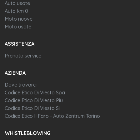
Auto usate
Auto km 0
Moto nuove
Moto usate
ASSISTENZA
Prenota service
AZIENDA
Dove trovarci
Codice Etico Di Viesto Spa
Codice Etico Di Viesto Più
Codice Etico Di Viesto Si
Codice Etico Il Faro - Auto Zentrum Torino
WHISTLEBLOWING