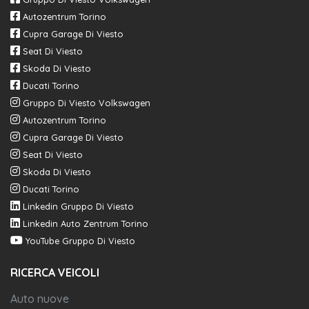
Autozentrum Torino
Cupra Garage Di Viesto
Seat Di Viesto
Skoda Di Viesto
Ducati Torino
Gruppo Di Viesto Volkswagen
Autozentrum Torino
Cupra Garage Di Viesto
Seat Di Viesto
Skoda Di Viesto
Ducati Torino
Linkedin Gruppo Di Viesto
Linkedin Auto Zentrum Torino
YouTube Gruppo Di Viesto
RICERCA VEICOLI
Auto nuove