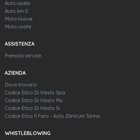
Auto usate
Auto km 0
Moto nuove
Moto usate
ASSISTENZA
Prenota service
AZIENDA
Dove trovarci
Codice Etico Di Viesto Spa
Codice Etico Di Viesto Più
Codice Etico Di Viesto Si
Codice Etico Il Faro - Auto Zentrum Torino
WHISTLEBLOWING