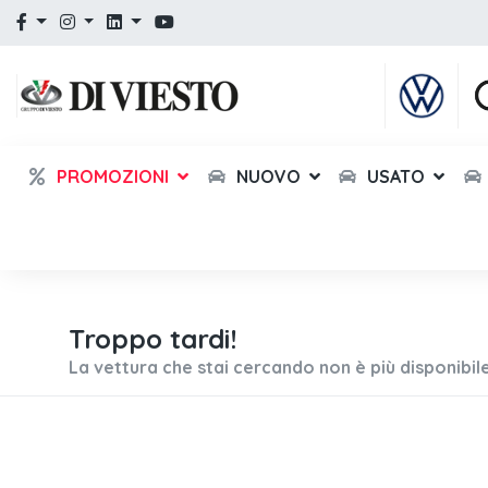
PROMOZIONI
NUOVO
USATO
Troppo tardi!
La vettura che stai cercando non è più disponibile