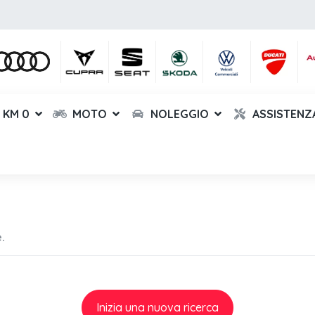
KM 0
MOTO
NOLEGGIO
ASSISTENZ
.
Inizia una nuova ricerca