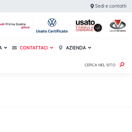
Sedi e contatti
A
CONTATTACI
AZIENDA
CERCA NEL SITO