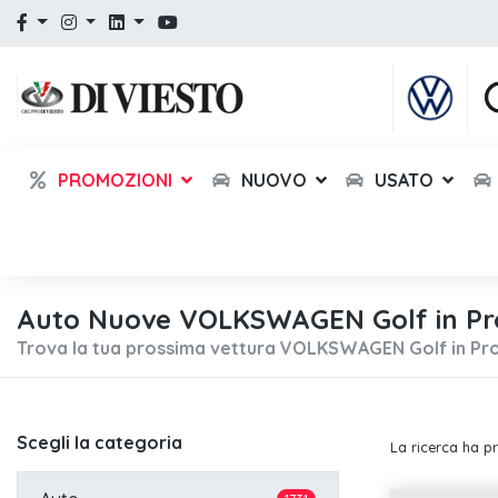
PROMOZIONI
NUOVO
USATO
Auto Nuove VOLKSWAGEN Golf in Pr
Trova la tua prossima vettura VOLKSWAGEN Golf in Pr
Scegli la categoria
La ricerca ha p