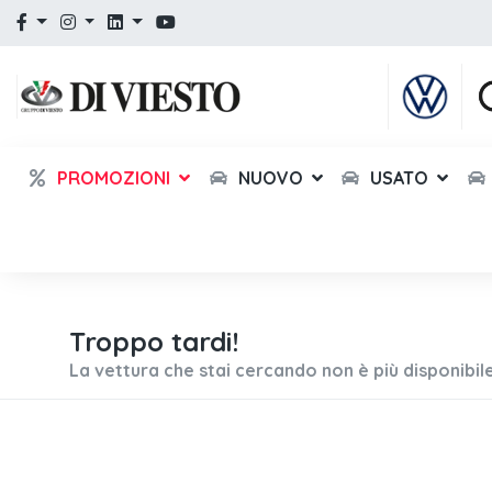
PROMOZIONI
NUOVO
USATO
Troppo tardi!
La vettura che stai cercando non è più disponibile