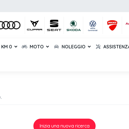
KM 0
MOTO
NOLEGGIO
ASSISTENZ
.
Inizia una nuova ricerca