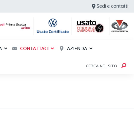
Sedi e contatti
A
CONTATTACI
AZIENDA
CERCA NEL SITO