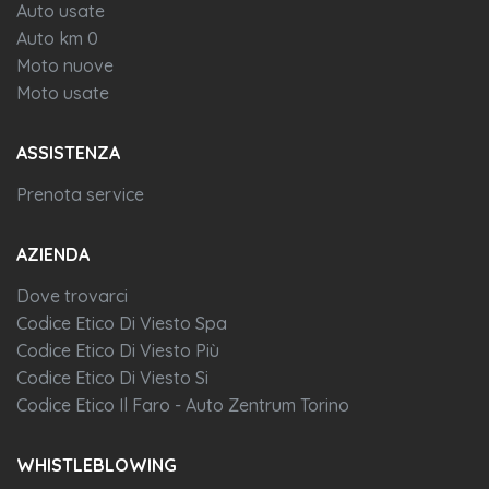
Auto usate
Auto km 0
Moto nuove
Moto usate
ASSISTENZA
Prenota service
AZIENDA
Dove trovarci
Codice Etico Di Viesto Spa
Codice Etico Di Viesto Più
Codice Etico Di Viesto Si
Codice Etico Il Faro - Auto Zentrum Torino
WHISTLEBLOWING