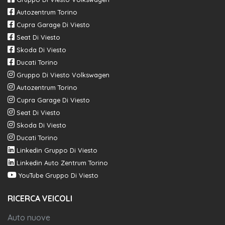
Autozentrum Torino
Cupra Garage Di Viesto
Seat Di Viesto
Skoda Di Viesto
Ducati Torino
Gruppo Di Viesto Volkswagen
Autozentrum Torino
Cupra Garage Di Viesto
Seat Di Viesto
Skoda Di Viesto
Ducati Torino
Linkedin Gruppo Di Viesto
Linkedin Auto Zentrum Torino
YouTube Gruppo Di Viesto
RICERCA VEICOLI
Auto nuove