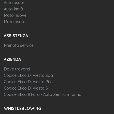
Auto usate
Auto km 0
Moto nuove
Moto usate
ASSISTENZA
Prenota service
AZIENDA
Dove trovarci
Codice Etico Di Viesto Spa
Codice Etico Di Viesto Più
Codice Etico Di Viesto Si
Codice Etico Il Faro - Auto Zentrum Torino
WHISTLEBLOWING