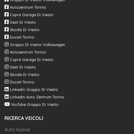
Autozentrum Torino
Cupra Garage Di Viesto
Seat Di Viesto
Skoda Di Viesto
Ducati Torino
Gruppo Di Viesto Volkswagen
Autozentrum Torino
Cupra Garage Di Viesto
Seat Di Viesto
Skoda Di Viesto
Ducati Torino
Linkedin Gruppo Di Viesto
Linkedin Auto Zentrum Torino
YouTube Gruppo Di Viesto
RICERCA VEICOLI
Auto nuove