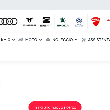
KM 0
MOTO
NOLEGGIO
ASSISTENZ
.
Inizia una nuova ricerca