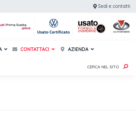
Sedi e contatti
A
CONTATTACI
AZIENDA
CERCA NEL SITO