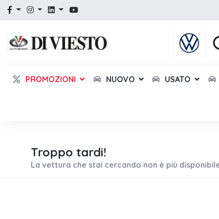
PROMOZIONI
NUOVO
USATO
Troppo tardi!
La vettura che stai cercando non è più disponibile